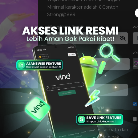
Minimal karakter adalah 6.Contoh :
Strong@889
Ulangi Kata Sandi
No
E-Mail
Ko
Telepon
+62
*Kami akan tetap menjaga
kerahasiaan data-data pribadi
pelanggan dan hanya digunakan
untuk kepentingan bisnis semata dan
tidak akan diberikan kepada pihak