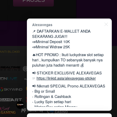
PROSES
Alexavegas
📌 DAFTARKAN E-WALLET ANDA
SEKARANG JUGA!!!
📣Minimal Deposit 10K
📣Minimal Widraw 25K
ANTI BLOKIR
🔥HOT PROMO : Ikuti luckydraw slot setiap
hari , kumpulkan TO sebanyak banyak nya
puluhan juta hadiah menanti 💰
📢 STICKER EXCLUSIVE ALEXAVEGAS
☞
https://linkid.asia/alexavegas-sticker
📢 Nikmati SPECIAL Promo ALEXAVEGAS
- Big or Small
- Rollingan & Cashback
- Lucky Spin setiap hari
- MisteryBox setiap Minggu
- Komisi Refferal